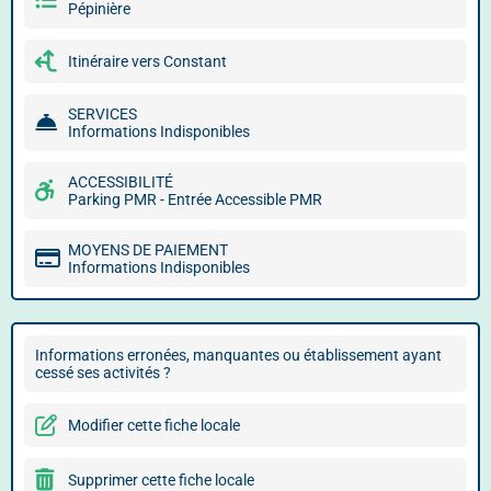
Pépinière
Itinéraire vers Constant
SERVICES
Informations Indisponibles
ACCESSIBILITÉ
Parking PMR - Entrée Accessible PMR
MOYENS DE PAIEMENT
Informations Indisponibles
Informations erronées, manquantes ou établissement ayant
cessé ses activités ?
Modifier cette fiche locale
Supprimer cette fiche locale