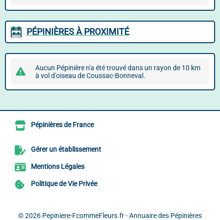
PÉPINIÈRES À PROXIMITÉ
Aucun Pépinière n'a été trouvé dans un rayon de 10 km
à vol d'oiseau de Coussac-Bonneval.
Pépinières de France
Gérer un établissement
Mentions Légales
Politique de Vie Privée
© 2026
Pepiniere-FcommeFleurs.fr - Annuaire des Pépinières