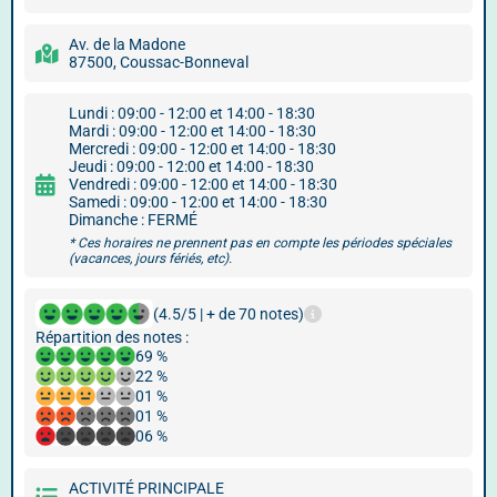
Av. de la Madone
87500, Coussac-Bonneval
Lundi : 09:00 - 12:00 et 14:00 - 18:30
Mardi : 09:00 - 12:00 et 14:00 - 18:30
Mercredi : 09:00 - 12:00 et 14:00 - 18:30
Jeudi : 09:00 - 12:00 et 14:00 - 18:30
Vendredi : 09:00 - 12:00 et 14:00 - 18:30
Samedi : 09:00 - 12:00 et 14:00 - 18:30
Dimanche : FERMÉ
* Ces horaires ne prennent pas en compte les périodes spéciales
(vacances, jours fériés, etc).
(4.5/5 | + de 70 notes)
Répartition des notes :
69 %
22 %
01 %
01 %
06 %
ACTIVITÉ PRINCIPALE