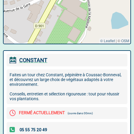
© Leaflet
|
©
OSM
CONSTANT
Faites un tour chez Constant, pépinière à Coussac-Bonneval,
et découvrez un large choix de végétaux adaptés à votre
environnement.
Conseils, entretien et sélection rigoureuse : tout pour réussir
vos plantations.
FERMÉ ACTUELLEMENT
(ouvre dans 00mn)