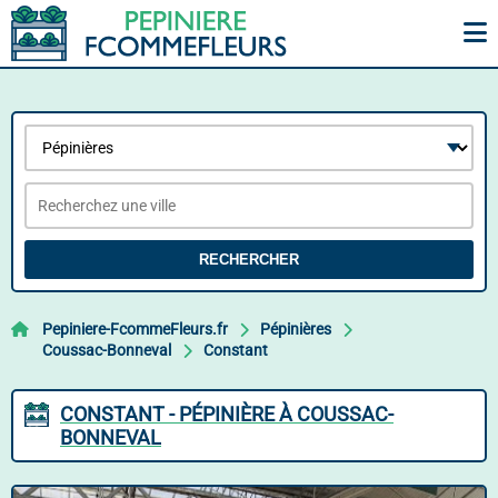
RECHERCHER
Pepiniere-FcommeFleurs.fr
Pépinières
Coussac-Bonneval
Constant
CONSTANT - PÉPINIÈRE À COUSSAC-
BONNEVAL