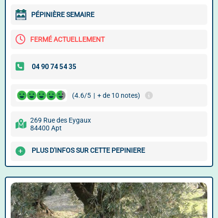
PÉPINIÈRE SEMAIRE
FERMÉ ACTUELLEMENT
(4.6/5
|
+ de 10 notes)
269 Rue des Eygaux
84400 Apt
PLUS D'INFOS SUR CETTE PEPINIERE