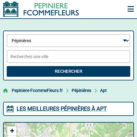
RECHERCHER
Pepiniere-FcommeFleurs.fr
Pépinières
Apt
LES MEILLEURES PÉPINIÈRES À APT
+