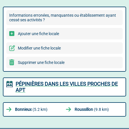
Informations erronées, manquantes ou établissement ayant
cessé ses activités ?
Ajouter une fiche locale
Modifier une fiche locale
Supprimer une fiche locale
PÉPINIÈRES DANS LES VILLES PROCHES DE
APT
Bonnieux
(5.2 km)
Roussillon
(9.8 km)