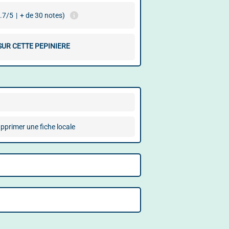
.7/5
|
+ de 30 notes)
SUR CETTE PEPINIERE
pprimer une fiche locale