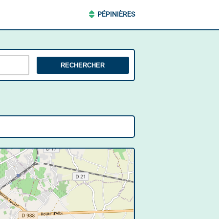
PÉPINIÈRES
RECHERCHER