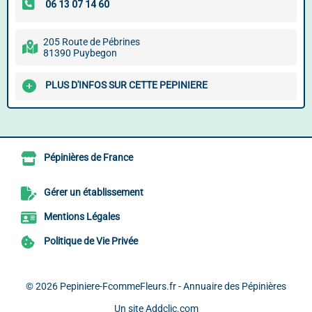
205 Route de Pébrines
81390 Puybegon
PLUS D'INFOS SUR CETTE PEPINIERE
Pépinières de France
Gérer un établissement
Mentions Légales
Politique de Vie Privée
© 2026
Pepiniere-FcommeFleurs.fr - Annuaire des Pépinières
Un site
Addclic.com