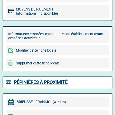
MOYENS DE PAIEMENT
Informations Indisponibles
Informations erronées, manquantes ou établissement ayant
cessé ses activités ?
Modifier cette fiche locale
Supprimer cette fiche locale
PÉPINIÈRES À PROXIMITÉ
BRIEUSSEL FRANCIS
(4.7 km)