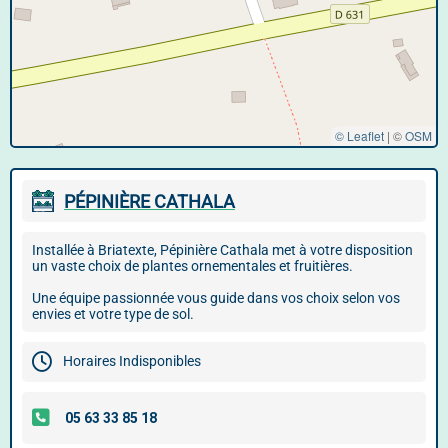
© Leaflet
|
©
OSM
PÉPINIÈRE CATHALA
Installée à Briatexte, Pépinière Cathala met à votre disposition
un vaste choix de plantes ornementales et fruitières.
Une équipe passionnée vous guide dans vos choix selon vos
envies et votre type de sol.
Horaires Indisponibles