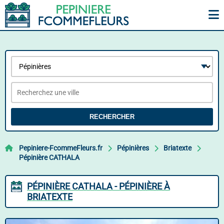
RECHERCHER
Pepiniere-FcommeFleurs.fr
Pépinières
Briatexte
Pépinière CATHALA
PÉPINIÈRE CATHALA - PÉPINIÈRE À
BRIATEXTE