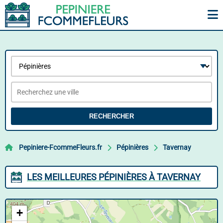
RECHERCHER
Pepiniere-FcommeFleurs.fr
Pépinières
Tavernay
LES MEILLEURES PÉPINIÈRES À TAVERNAY
+