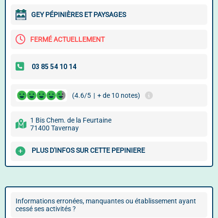
GEY PÉPINIÈRES ET PAYSAGES
FERMÉ ACTUELLEMENT
(4.6/5
|
+ de 10 notes)
1 Bis Chem. de la Feurtaine
71400 Tavernay
PLUS D'INFOS SUR CETTE PEPINIERE
Informations erronées, manquantes ou établissement ayant
cessé ses activités ?