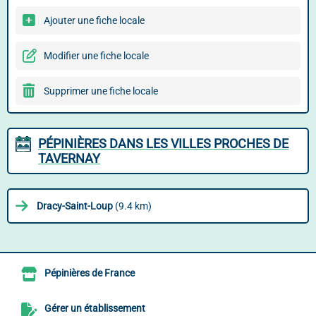
Ajouter une fiche locale
Modifier une fiche locale
Supprimer une fiche locale
PÉPINIÈRES DANS LES VILLES PROCHES DE
TAVERNAY
Dracy-Saint-Loup
(9.4 km)
Pépinières de France
Gérer un établissement