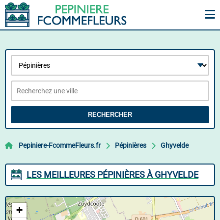
RECHERCHER
Pepiniere-FcommeFleurs.fr
Pépinières
Ghyvelde
LES MEILLEURES PÉPINIÈRES À GHYVELDE
+