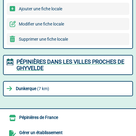
Ajouter une fiche locale
Modifier une fiche locale
Supprimer une fiche locale
PÉPINIÈRES DANS LES VILLES PROCHES DE
GHYVELDE
Dunkerque
(7 km)
Pépinières de France
Gérer un établissement