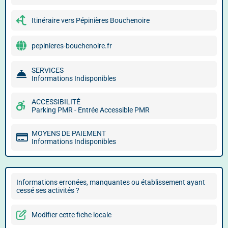
Itinéraire vers Pépinières Bouchenoire
pepinieres-bouchenoire.fr
SERVICES
Informations Indisponibles
ACCESSIBILITÉ
Parking PMR - Entrée Accessible PMR
MOYENS DE PAIEMENT
Informations Indisponibles
Informations erronées, manquantes ou établissement ayant
cessé ses activités ?
Modifier cette fiche locale