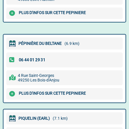
PLUS D'INFOS SUR CETTE PEPINIERE
PÉPINIÈRE DU BELTANE
(6.9 km)
4 Rue Saint-Georges
49250 Les Bois-d'Anjou
PLUS D'INFOS SUR CETTE PEPINIERE
PIQUELIN (EARL)
(7.1 km)