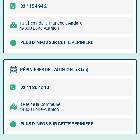
10 Chem. de la Planche d'Andard
49800 Loire-Authion
PLUS D'INFOS SUR CETTE PEPINIERE
PÉPINIÈRES DE L'AUTHION
(8 km)
8 Rte de la Commune
49800 Loire-Authion
PLUS D'INFOS SUR CETTE PEPINIERE