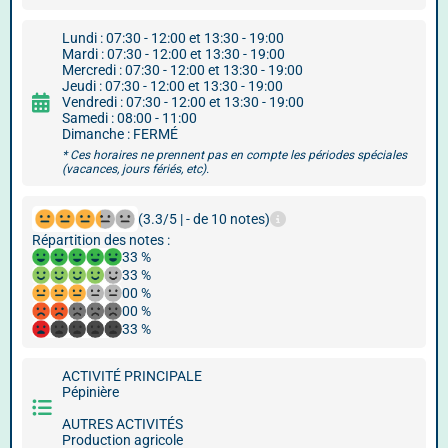
Lundi : 07:30 - 12:00 et 13:30 - 19:00
Mardi : 07:30 - 12:00 et 13:30 - 19:00
Mercredi : 07:30 - 12:00 et 13:30 - 19:00
Jeudi : 07:30 - 12:00 et 13:30 - 19:00
Vendredi : 07:30 - 12:00 et 13:30 - 19:00
Samedi : 08:00 - 11:00
Dimanche : FERMÉ
* Ces horaires ne prennent pas en compte les périodes spéciales
(vacances, jours fériés, etc).
(3.3/5 | - de 10 notes)
Répartition des notes :
33 %
33 %
00 %
00 %
33 %
ACTIVITÉ PRINCIPALE
Pépinière
AUTRES ACTIVITÉS
Production agricole