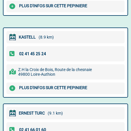
PLUS D'INFOS SUR CETTE PEPINIERE
KASTELL
(8.9 km)
Z.H la Croix de Bois, Route de la chesnaie
49800 Loire-Authion
PLUS D'INFOS SUR CETTE PEPINIERE
ERNEST TURC
(9.1 km)