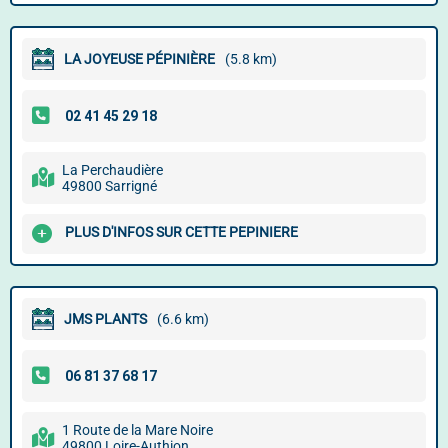
LA JOYEUSE PÉPINIÈRE
(5.8 km)
La Perchaudière
49800 Sarrigné
PLUS D'INFOS SUR CETTE PEPINIERE
JMS PLANTS
(6.6 km)
1 Route de la Mare Noire
49800 Loire-Authion