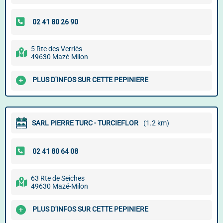
5 Rte des Verriès
49630 Mazé-Milon
PLUS D'INFOS SUR CETTE PEPINIERE
SARL PIERRE TURC - TURCIEFLOR
(1.2 km)
63 Rte de Seiches
49630 Mazé-Milon
PLUS D'INFOS SUR CETTE PEPINIERE