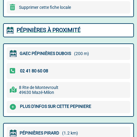
Supprimer cette fiche locale
PÉPINIÈRES À PROXIMITÉ
GAEC PÉPINIÈRES DUBOIS
(200 m)
8 Rte de Montevroult
49630 Mazé-Milon
PLUS D'INFOS SUR CETTE PEPINIERE
PÉPINIÈRES PIRARD
(1.2 km)