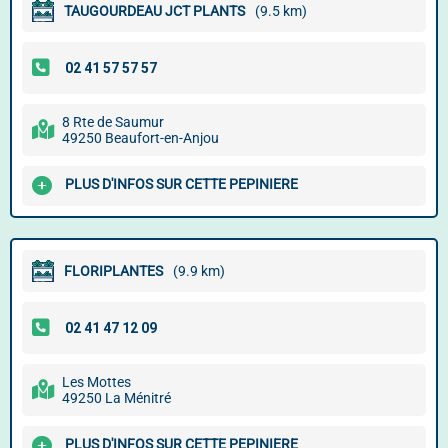
TAUGOURDEAU JCT PLANTS
(9.5 km)
8 Rte de Saumur
49250 Beaufort-en-Anjou
PLUS D'INFOS SUR CETTE PEPINIERE
FLORIPLANTES
(9.9 km)
Les Mottes
49250 La Ménitré
PLUS D'INFOS SUR CETTE PEPINIERE