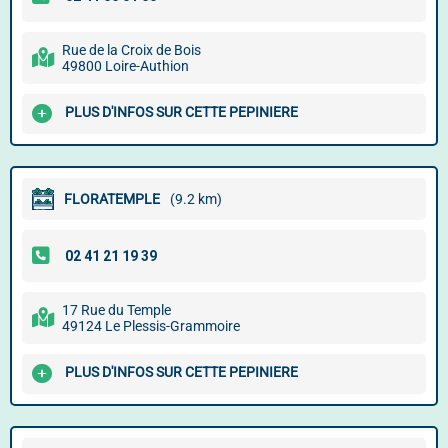
Rue de la Croix de Bois
49800 Loire-Authion
PLUS D'INFOS SUR CETTE PEPINIERE
FLORATEMPLE
(9.2 km)
17 Rue du Temple
49124 Le Plessis-Grammoire
PLUS D'INFOS SUR CETTE PEPINIERE