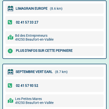
LIMAGRAIN EUROPE
(8.6 km)
Bd des Entrepreneurs
49250 Beaufort-en-Vallée
PLUS D'INFOS SUR CETTE PEPINIERE
SEPTEMBRE VERT EARL
(8.7 km)
Les Petites Mares
49250 Beaufort-en-Vallée