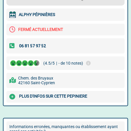
ALPHY PÉPINIÈRES
FERMÉ ACTUELLEMENT
(4.5/5
|
- de 10 notes)
Chem. des Bruyaux
42160 Saint-Cyprien
PLUS D'INFOS SUR CETTE PEPINIERE
Informations erronées, manquantes ou établissement ayant