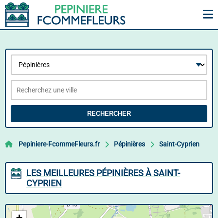
RECHERCHER
Pepiniere-FcommeFleurs.fr
Pépinières
Saint-Cyprien
LES MEILLEURES PÉPINIÈRES À SAINT-
CYPRIEN
+