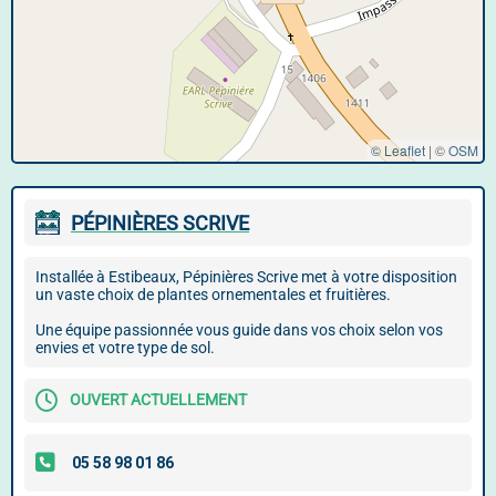
© Leaflet
|
©
OSM
PÉPINIÈRES SCRIVE
Installée à Estibeaux, Pépinières Scrive met à votre disposition
un vaste choix de plantes ornementales et fruitières.
Une équipe passionnée vous guide dans vos choix selon vos
envies et votre type de sol.
OUVERT ACTUELLEMENT