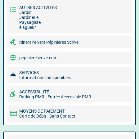
AUTRES ACTIVITÉS
Jardin
Jardinerie
Paysagiste
élagueur
Itinéraire vers Pépinières Scrive
pepinierescrive.com
SERVICES
Informations Indisponibles
ACCESSIBILITÉ
Parking PMR - Entrée Accessible PMR
MOYENS DE PAIEMENT
Carte de Débit - Sans Contact