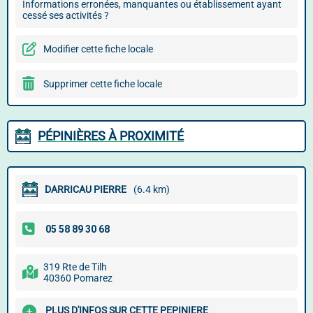
Informations erronées, manquantes ou établissement ayant
cessé ses activités ?
Modifier cette fiche locale
Supprimer cette fiche locale
PÉPINIÈRES À PROXIMITÉ
DARRICAU PIERRE
(6.4 km)
319 Rte de Tilh
40360 Pomarez
PLUS D'INFOS SUR CETTE PEPINIERE