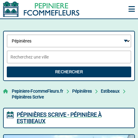
RECHERCHER
Pepiniere-FcommeFleurs.fr
Pépinières
Estibeaux
Pépinières Scrive
PÉPINIÈRES SCRIVE - PÉPINIÈRE À
ESTIBEAUX