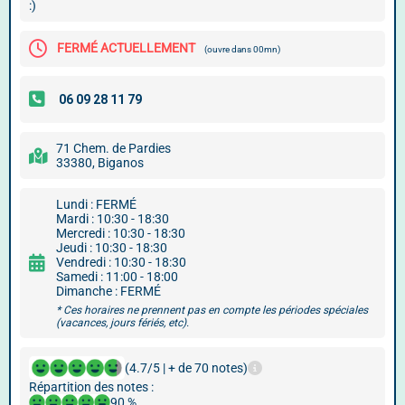
:)
FERMÉ ACTUELLEMENT
(ouvre dans 00mn)
71 Chem. de Pardies
33380, Biganos
Lundi : FERMÉ
Mardi : 10:30 - 18:30
Mercredi : 10:30 - 18:30
Jeudi : 10:30 - 18:30
Vendredi : 10:30 - 18:30
Samedi : 11:00 - 18:00
Dimanche : FERMÉ
* Ces horaires ne prennent pas en compte les périodes spéciales
(vacances, jours fériés, etc).
(4.7/5 | + de 70 notes)
Répartition des notes :
90 %