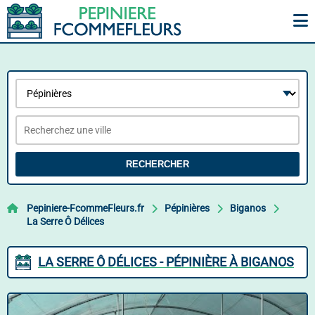
RECHERCHER
Pepiniere-FcommeFleurs.fr
Pépinières
Biganos
La Serre Ô Délices
LA SERRE Ô DÉLICES - PÉPINIÈRE À BIGANOS