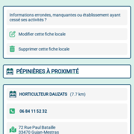
Informations erronées, manquantes ou établissement ayant
cessé ses activités ?
Modifier cette fiche locale
Supprimer cette fiche locale
PÉPINIÈRES À PROXIMITÉ
HORTICULTEUR DAUZATS
(7.7 km)
72 Rue Paul Bataille
33470 Gujan-Mestras