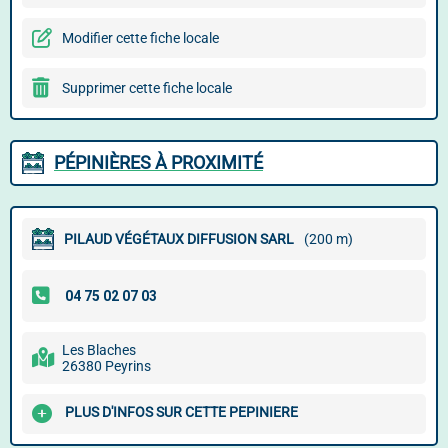
Modifier cette fiche locale
Supprimer cette fiche locale
PÉPINIÈRES À PROXIMITÉ
PILAUD VÉGÉTAUX DIFFUSION SARL
(200 m)
Les Blaches
26380 Peyrins
PLUS D'INFOS SUR CETTE PEPINIERE