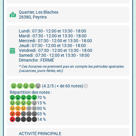
Quartier, Les Blaches
26380, Peyrins
Lundi : 07:30 - 12:00 et 13:30 - 18:00
Mardi : 07:30 - 12:00 et 13:30 - 18:00
Mercredi : 07:30 - 12:00 et 13:30 - 18:00
Jeudi : 07:30 - 12:00 et 13:30 - 18:00
Vendredi : 07:30 - 12:00 et 13:30 - 18:00
Samedi : 07:30 - 12:00 et 13:30 - 18:00
Dimanche : FERMÉ
* Ces horaires ne prennent pas en compte les périodes spéciales
(vacances, jours fériés, etc).
(4.2/5 | + de 60 notes)
Répartition des notes :
70 %
13 %
00 %
03 %
14 %
ACTIVITÉ PRINCIPALE