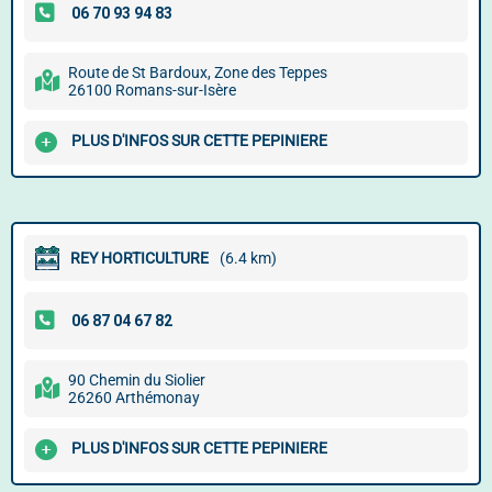
Route de St Bardoux, Zone des Teppes
26100 Romans-sur-Isère
PLUS D'INFOS SUR CETTE PEPINIERE
REY HORTICULTURE
(6.4 km)
90 Chemin du Siolier
26260 Arthémonay
PLUS D'INFOS SUR CETTE PEPINIERE