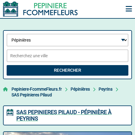
RECHERCHER
Pepiniere-FcommeFleurs.fr
Pépinières
Peyrins
SAS Pepinieres Pilaud
SAS PEPINIERES PILAUD - PÉPINIÈRE À
PEYRINS