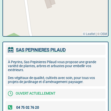
© Leaflet
|
©
OSM
SAS PEPINIERES PILAUD
À Peyrins, Sas Pepinieres Pilaud vous propose une grande
variété de plantes, arbres et arbustes pour embellir vos
extérieurs.
Des végétaux de qualité, cultivés avec soin, pour tous vos
projets de jardinage et d’aménagement paysager.
OUVERT ACTUELLEMENT