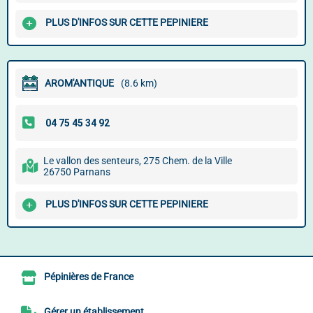
PLUS D'INFOS SUR CETTE PEPINIERE
AROM'ANTIQUE
(8.6 km)
Le vallon des senteurs, 275 Chem. de la Ville
26750 Parnans
PLUS D'INFOS SUR CETTE PEPINIERE
Pépinières de France
Gérer un établissement