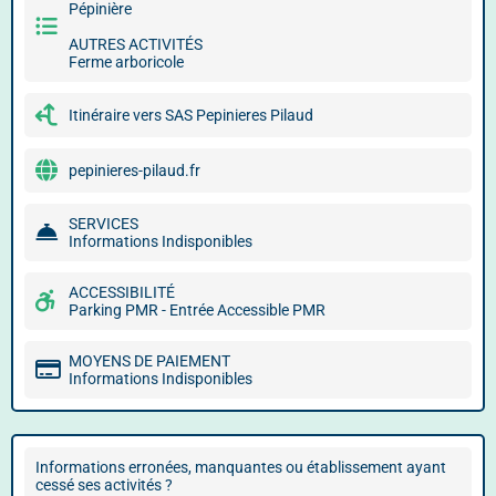
Pépinière
AUTRES ACTIVITÉS
Ferme arboricole
Itinéraire vers SAS Pepinieres Pilaud
pepinieres-pilaud.fr
SERVICES
Informations Indisponibles
ACCESSIBILITÉ
Parking PMR - Entrée Accessible PMR
MOYENS DE PAIEMENT
Informations Indisponibles
Informations erronées, manquantes ou établissement ayant
cessé ses activités ?