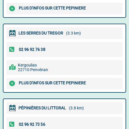
PLUS D'INFOS SUR CETTE PEPINIERE
LES SERRES DU TREGOR
(3.3 km)
Kergoulias
22710 Penvénan
PLUS D'INFOS SUR CETTE PEPINIERE
PÉPINIÈRES DU LITTORAL
(3.8 km)