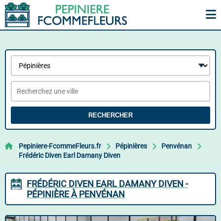
RECHERCHER
Pepiniere-FcommeFleurs.fr
Pépinières
Penvénan
Frédéric Diven Earl Damany Diven
FRÉDÉRIC DIVEN EARL DAMANY DIVEN -
PÉPINIÈRE À PENVÉNAN