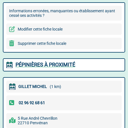
Informations erronées, manquantes ou établissement ayant
cessé ses activités ?
Modifier cette fiche locale
Supprimer cette fiche locale
PÉPINIÈRES À PROXIMITÉ
GILLET MICHEL
(1 km)
5 Rue André Chevrillon
22710 Penvénan