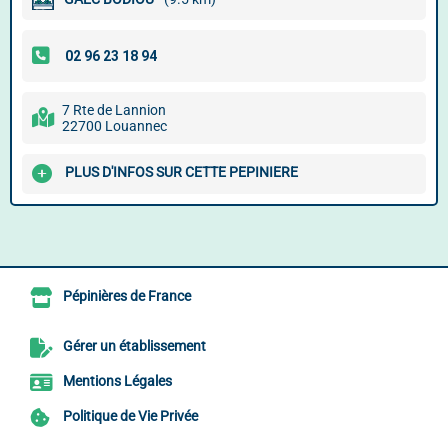
7 Rte de Lannion
22700 Louannec
PLUS D'INFOS SUR CETTE PEPINIERE
Pépinières de France
Gérer un établissement
Mentions Légales
Politique de Vie Privée