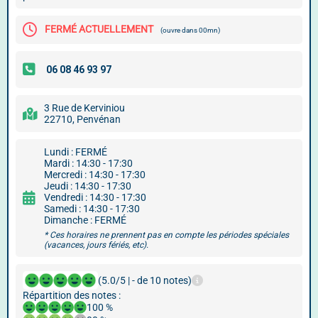
FERMÉ ACTUELLEMENT
(ouvre dans 00mn)
3 Rue de Kerviniou
22710, Penvénan
Lundi : FERMÉ
Mardi : 14:30 - 17:30
Mercredi : 14:30 - 17:30
Jeudi : 14:30 - 17:30
Vendredi : 14:30 - 17:30
Samedi : 14:30 - 17:30
Dimanche : FERMÉ
* Ces horaires ne prennent pas en compte les périodes spéciales
(vacances, jours fériés, etc).
(5.0/5 | - de 10 notes)
Répartition des notes :
100 %