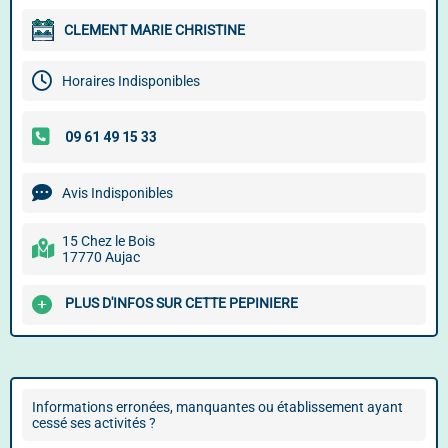
CLEMENT MARIE CHRISTINE
Horaires Indisponibles
Avis Indisponibles
15 Chez le Bois
17770 Aujac
PLUS D'INFOS SUR CETTE PEPINIERE
Informations erronées, manquantes ou établissement ayant
cessé ses activités ?