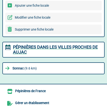
Ajouter une fiche locale
Modifier une fiche locale
Supprimer une fiche locale
PÉPINIÈRES DANS LES VILLES PROCHES DE
AUJAC
Sonnac
(9.6 km)
Pépinières de France
Gérer un établissement