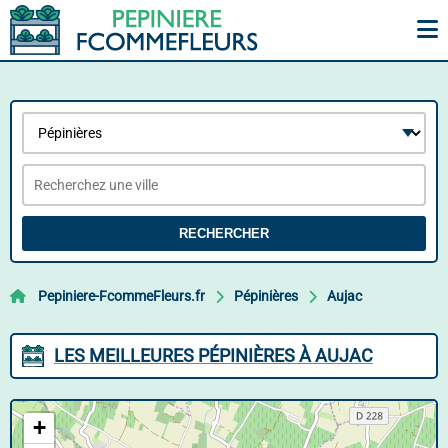
RECHERCHER
Pepiniere-FcommeFleurs.fr
Pépinières
Aujac
LES MEILLEURES PÉPINIÈRES À AUJAC
+