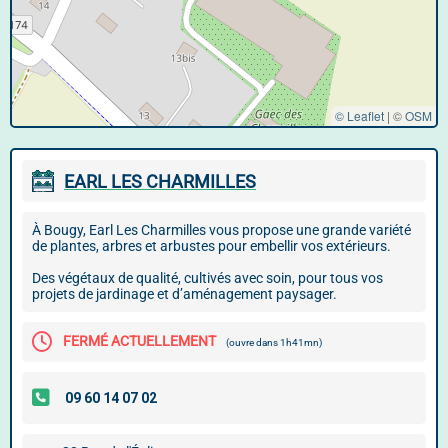
© Leaflet
|
©
OSM
EARL LES CHARMILLES
À Bougy, Earl Les Charmilles vous propose une grande variété
de plantes, arbres et arbustes pour embellir vos extérieurs.
Des végétaux de qualité, cultivés avec soin, pour tous vos
projets de jardinage et d’aménagement paysager.
FERMÉ ACTUELLEMENT
(ouvre dans 1h41mn)