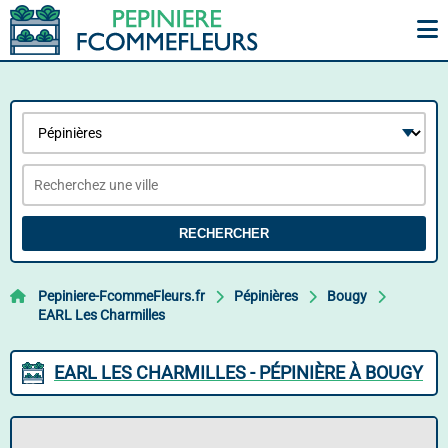
RECHERCHER
Pepiniere-FcommeFleurs.fr
Pépinières
Bougy
EARL Les Charmilles
EARL LES CHARMILLES - PÉPINIÈRE À BOUGY