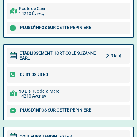
Route de Caen
14210 Évrecy
PLUS D'INFOS SUR CETTE PEPINIERE
ETABLISSEMENT HORTICOLE SUZANNE
(3.9 km)
EARL
30 Bis Rue de la Mare
14210 Avenay
PLUS D'INFOS SUR CETTE PEPINIERE
COULEURS JARDIN
(9 km)