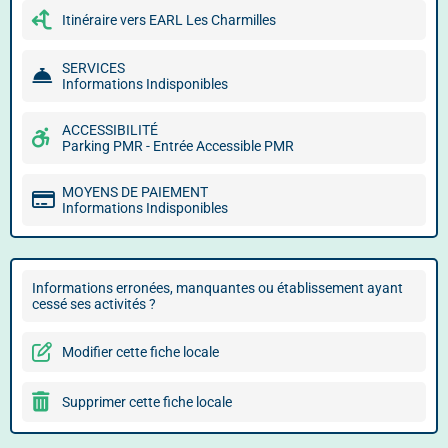
Itinéraire vers EARL Les Charmilles
SERVICES
Informations Indisponibles
ACCESSIBILITÉ
Parking PMR - Entrée Accessible PMR
MOYENS DE PAIEMENT
Informations Indisponibles
Informations erronées, manquantes ou établissement ayant
cessé ses activités ?
Modifier cette fiche locale
Supprimer cette fiche locale