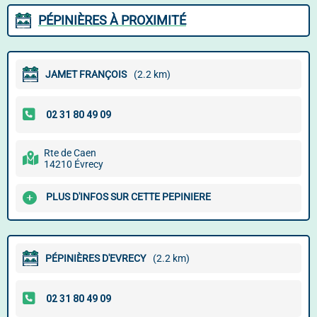
PÉPINIÈRES À PROXIMITÉ
JAMET FRANÇOIS
(2.2 km)
Rte de Caen
14210 Évrecy
PLUS D'INFOS SUR CETTE PEPINIERE
PÉPINIÈRES D'EVRECY
(2.2 km)