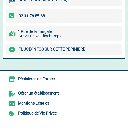
1 Rue de la Tringale
14320 Laize-Clinchamps
PLUS D'INFOS SUR CETTE PEPINIERE
Pépinières de France
Gérer un établissement
Mentions Légales
Politique de Vie Privée