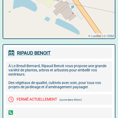
© Leaflet
|
©
OSM
RIPAUD BENOIT
À Le Breuil-Bernard, Ripaud Benoit vous propose une grande
variété de plantes, arbres et arbustes pour embellir vos
extérieurs.
Des végétaux de qualité, cultivés avec soin, pour tous vos
projets de jardinage et d’aménagement paysager.
FERMÉ ACTUELLEMENT
(ouvre dans 00mn)