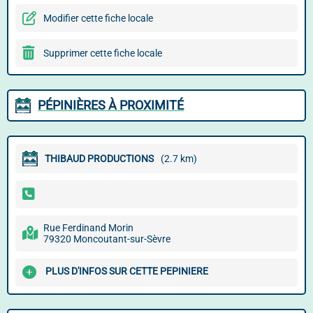
Modifier cette fiche locale
Supprimer cette fiche locale
PÉPINIÈRES À PROXIMITÉ
THIBAUD PRODUCTIONS
(2.7 km)
Rue Ferdinand Morin
79320 Moncoutant-sur-Sèvre
PLUS D'INFOS SUR CETTE PEPINIERE