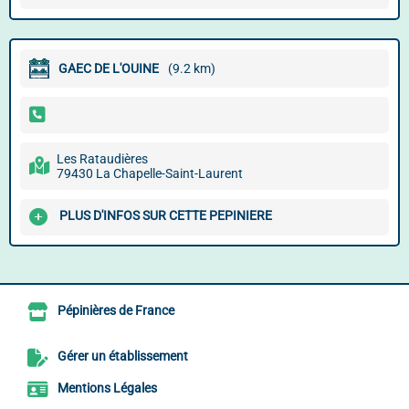
GAEC DE L'OUINE
(9.2 km)
Les Rataudières
79430 La Chapelle-Saint-Laurent
PLUS D'INFOS SUR CETTE PEPINIERE
Pépinières de France
Gérer un établissement
Mentions Légales