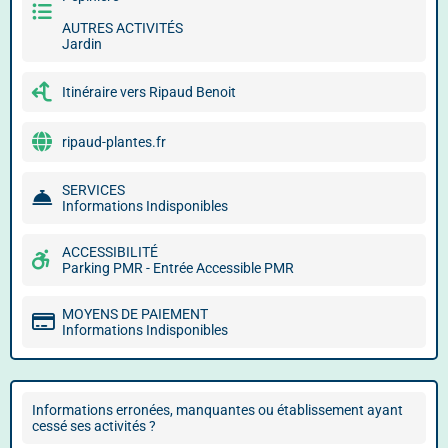
AUTRES ACTIVITÉS
Jardin
Itinéraire vers Ripaud Benoit
ripaud-plantes.fr
SERVICES
Informations Indisponibles
ACCESSIBILITÉ
Parking PMR - Entrée Accessible PMR
MOYENS DE PAIEMENT
Informations Indisponibles
Informations erronées, manquantes ou établissement ayant
cessé ses activités ?