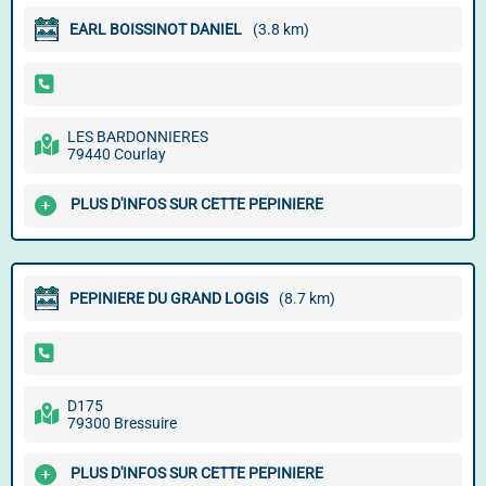
EARL BOISSINOT DANIEL
(3.8 km)
LES BARDONNIERES
79440 Courlay
PLUS D'INFOS SUR CETTE PEPINIERE
PEPINIERE DU GRAND LOGIS
(8.7 km)
D175
79300 Bressuire
PLUS D'INFOS SUR CETTE PEPINIERE