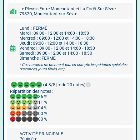
Le Plessis Entre Moncoutant et La Forêt Sur Sèvre
79320, Moncoutant-sur-Sèvre
Lundi : FERMÉ
Mardi : 09:00 - 12:00 et 14:00 - 18:30
Mercredi : 09:00 - 12:00 et 14:00 - 18:30
Jeudi : 09:00 - 12:00 et 14:00 - 18:30
Vendredi : 09:00 - 12:00 et 14:00 - 18:30
Samedi : 09:00 - 12:00 et 14:00 - 18:30
Dimanche : FERMÉ
* Ces horaires ne prennent pas en compte les périodes spéciales
(vacances, jours fériés, etc).
(4.8/5 | + de 20 notes)
Répartition des notes :
86 %
11 %
04 %
00 %
00 %
ACTIVITÉ PRINCIPALE
Pépinière