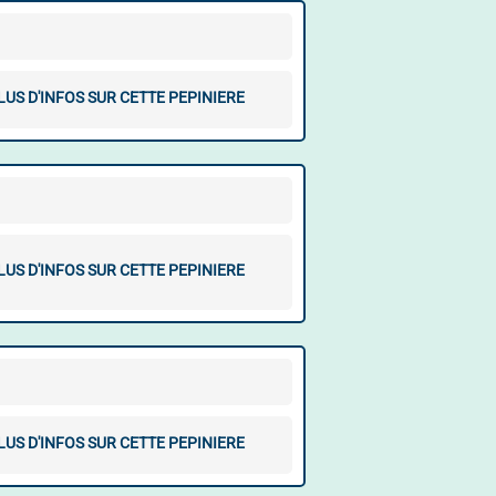
LUS D'INFOS SUR CETTE PEPINIERE
LUS D'INFOS SUR CETTE PEPINIERE
LUS D'INFOS SUR CETTE PEPINIERE