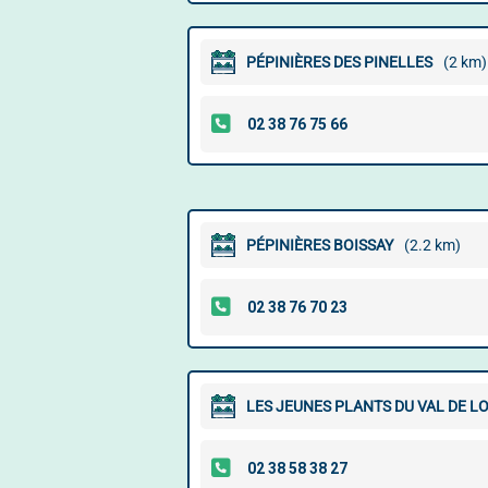
PÉPINIÈRES DES PINELLES
(2 km)
PÉPINIÈRES BOISSAY
(2.2 km)
LES JEUNES PLANTS DU VAL DE LO