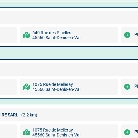
640 Rue des Pinelles
P
45560 Saint-Denis-en-Val
1075 Rue de Melleray
P
45560 Saint-Denis-en-Val
IRE SARL
(2.2 km)
1075 Rue de Melleray
P
45560 Saint-Denis-en-Val