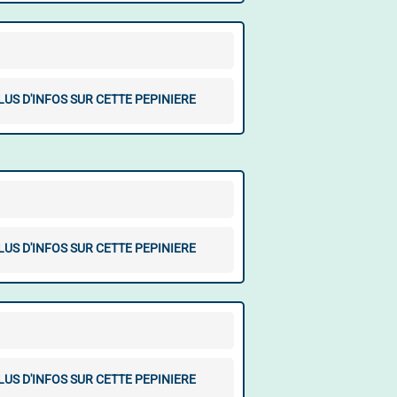
LUS D'INFOS SUR CETTE PEPINIERE
LUS D'INFOS SUR CETTE PEPINIERE
LUS D'INFOS SUR CETTE PEPINIERE